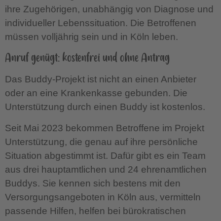
ihre Zugehörigen, unabhängig von Diagnose und
individueller Lebenssituation. Die Betroffenen
müssen volljährig sein und in Köln leben.
Anruf genügt: kostenfrei und ohne Antrag
Das Buddy-Projekt ist nicht an einen Anbieter
oder an eine Krankenkasse gebunden. Die
Unterstützung durch einen Buddy ist kostenlos.
Seit Mai 2023 bekommen Betroffene im Projekt
Unterstützung, die genau auf ihre persönliche
Situation abgestimmt ist. Dafür gibt es ein Team
aus drei hauptamtlichen und 24 ehrenamtlichen
Buddys. Sie kennen sich bestens mit den
Versorgungsangeboten in Köln aus, vermitteln
passende Hilfen, helfen bei bürokratischen