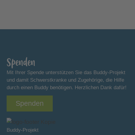
Spenden
Mit Ihrer Spende unterstützen Sie das Buddy-Projekt
und damit Schwerstkranke und Zugehörige, die Hilfe
durch einen Buddy benötigen. Herzlichen Dank dafür!
Spenden
Buddy-Projekt