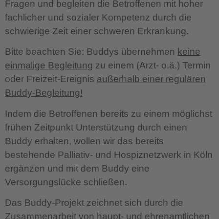
Fragen und begleiten die Betroffenen mit hoher
fachlicher und sozialer Kompetenz durch die
schwierige Zeit einer schweren Erkrankung.
Bitte beachten Sie: Buddys übernehmen
keine
einmalige Begleitung
zu einem (Arzt- o.ä.) Termin
oder Freizeit-Ereignis
außerhalb einer regulären
Buddy-Begleitung!
Indem die Betroffenen bereits zu einem möglichst
frühen Zeitpunkt Unterstützung durch einen
Buddy erhalten, wollen wir das bereits
bestehende Palliativ- und Hospiznetzwerk in Köln
ergänzen und mit dem Buddy eine
Versorgungslücke schließen.
Das Buddy-Projekt zeichnet sich durch die
Zusammenarbeit von haupt- und ehrenamtlichen