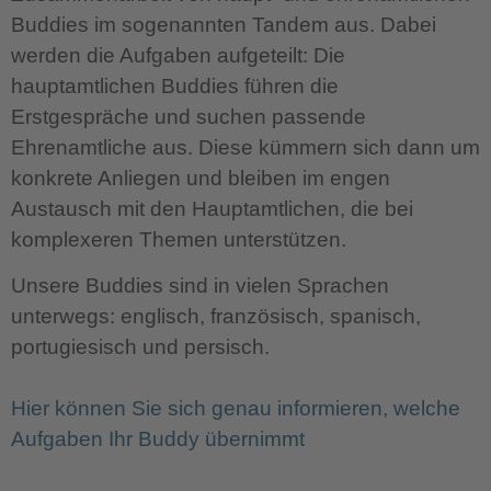
Buddies im sogenannten Tandem aus. Dabei
werden die Aufgaben aufgeteilt: Die
hauptamtlichen Buddies führen die
Erstgespräche und suchen passende
Ehrenamtliche aus. Diese kümmern sich dann um
konkrete Anliegen und bleiben im engen
Austausch mit den Hauptamtlichen, die bei
komplexeren Themen unterstützen.
Unsere Buddies sind in vielen Sprachen
unterwegs: englisch, französisch, spanisch,
portugiesisch und persisch.
Hier können Sie sich genau informieren, welche
Aufgaben Ihr Buddy übernimmt