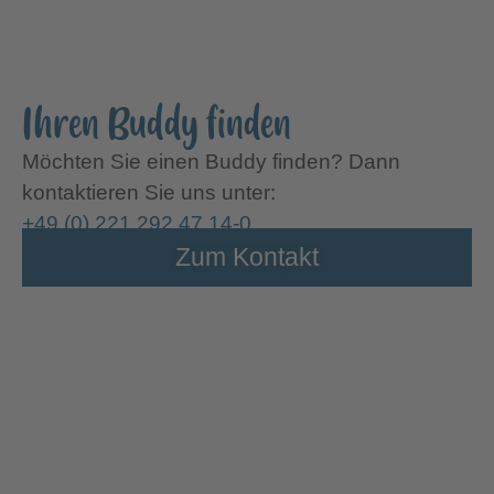
Ihren Buddy finden
Möchten Sie einen Buddy finden? Dann
kontaktieren Sie uns unter:
+49 (0) 221 292 47 14-0
Zum Kontakt