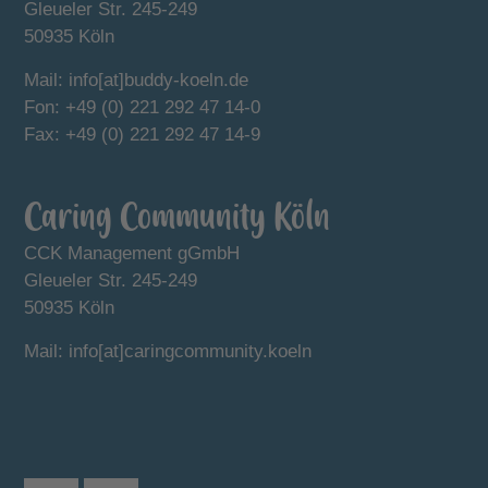
Gleueler Str. 245-249
50935 Köln
Mail: info[at]buddy-koeln.de
Fon:
+49 (0) 221 292 47 14-0
Fax: +49 (0) 221 292 47 14-9
Caring Community Köln
CCK Management gGmbH
Gleueler Str. 245-249
50935 Köln
Mail: info[at]caringcommunity.koeln