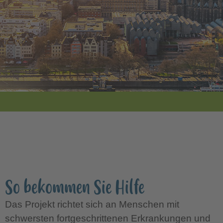
So bekommen Sie Hilfe
Das Projekt richtet sich an Menschen mit
schwersten fortgeschrittenen Erkrankungen und