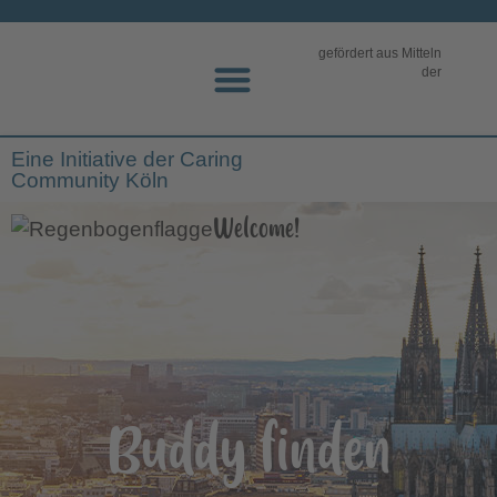
gefördert aus Mitteln
der
Eine Initiative der Caring
Community Köln
Welcome!
Buddy finden